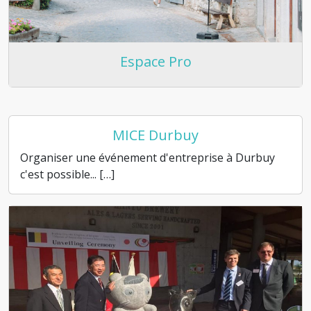
Espace Pro
MICE Durbuy
Organiser une événement d'entreprise à Durbuy
c'est possible... […]