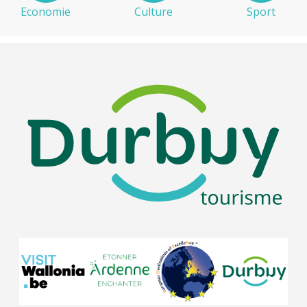
Economie
Culture
Sport