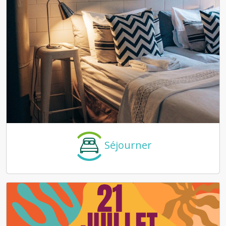
Séjourner