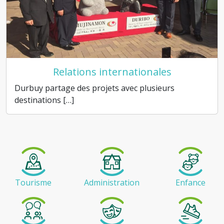
Relations internationales
Durbuy partage des projets avec plusieurs
destinations […]
Tourisme
Administration
Enfance